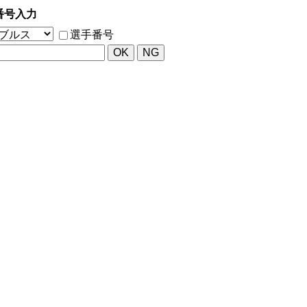
番号入力
選手番号