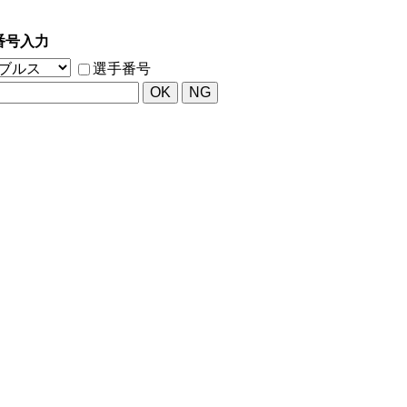
番号入力
選手番号