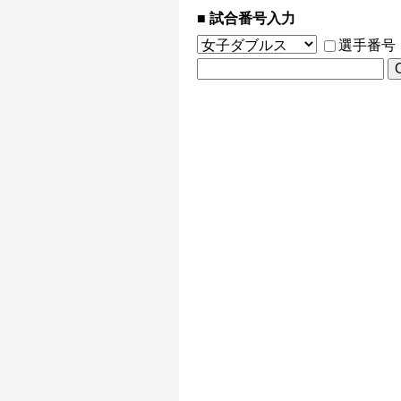
試合番号入力
選手番号