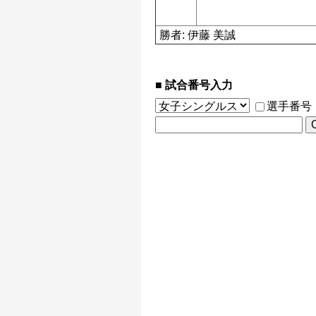
勝者: 伊藤 美誠
試合番号入力
選手番号