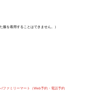
た服を着用することはできません。）
/ファミリーマート（Web予約・電話予約