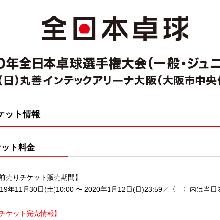
ケット情報
ケット料金
前売りチケット販売期間】
019年11月30日(土)10:00 〜 2020年1月12日(日)23:59／〈 〉内は当
チケット完売情報】