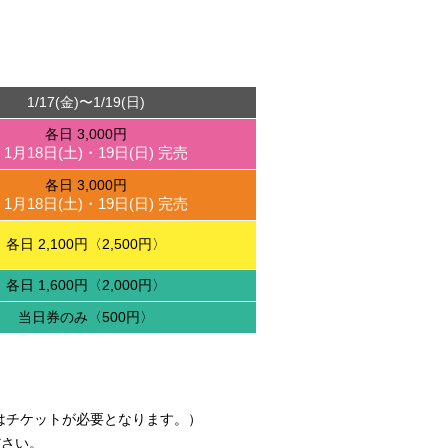
1/17(金)〜1/19(日)
各日 3,000円
 1月18日(土)・19日(日) 完売
各日 3,000円
 1月18日(土)・19日(日) 完売
各日 2,100円〈2,500円〉
各日 1,600円〈2,000円〉
当日券のみ〈500円〉
はチケットが必要となります。）
ださい。