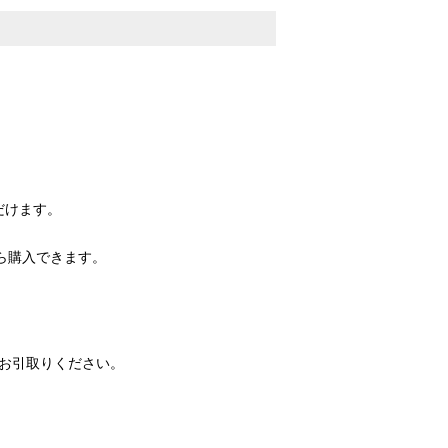
だけます。
ら購入できます。
お引取りください。