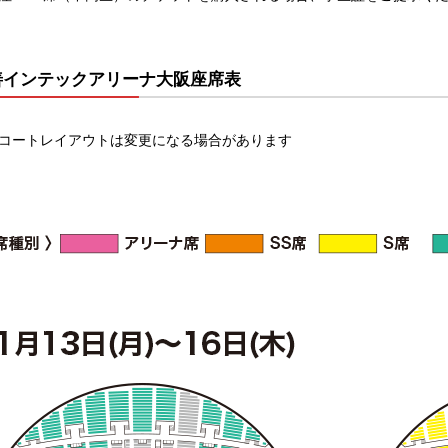
善インテックアリーナ大阪座席表
コートレイアウトは変更になる場合があります