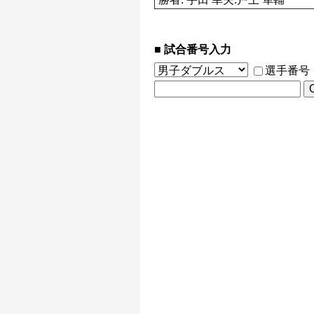
試合番号入力
選手番号