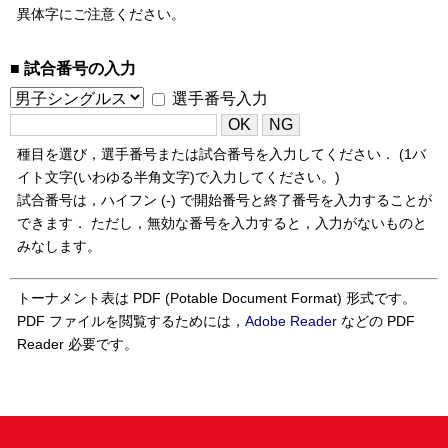
異体字にご注意ください。
試合番号の入力
選手番号入力
種目を選び，選手番号または試合番号を入力してください． (1バ
イト文字(いわゆる半角文字)で入力してください。)
試合番号は，ハイフン (-) で開始番号と終了番号を入力することが
できます． ただし，無効な番号を入力すると，入力がないものと
みなします。
トーナメント表は PDF (Potable Document Format) 形式です。
PDF ファイルを閲覧するためには，
Adobe Reader
などの PDF
Reader 必要です。