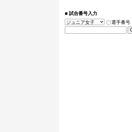
試合番号入力
選手番号