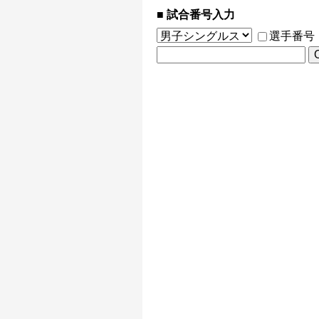
試合番号入力
選手番号