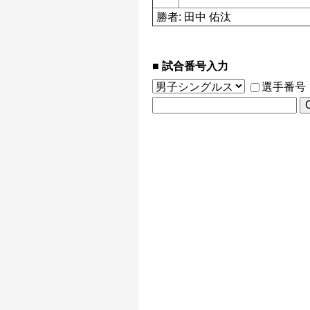
勝者: 田中 佑汰
試合番号入力
選手番号