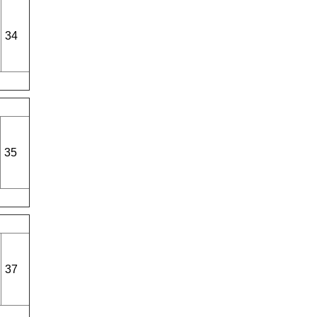
34
35
37