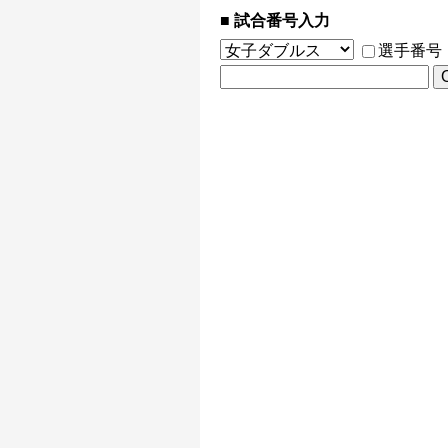
試合番号入力
選手番号