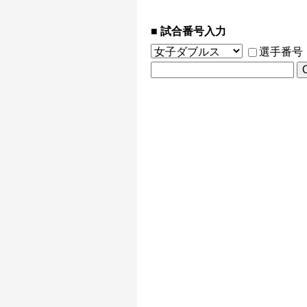
試合番号入力
選手番号