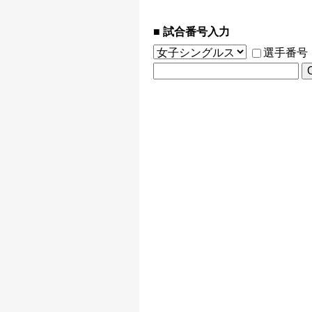
試合番号入力
選手番号