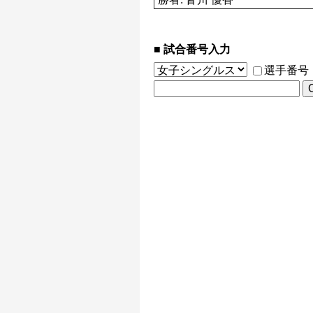
試合番号入力
選手番号