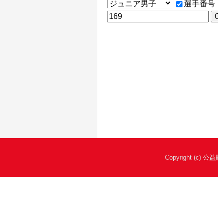
選手番号
Copyright (