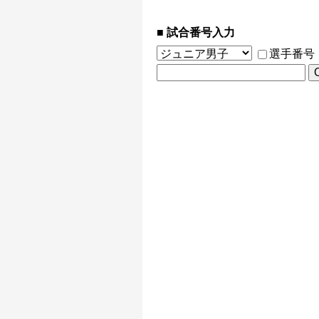
試合番号入力
選手番号