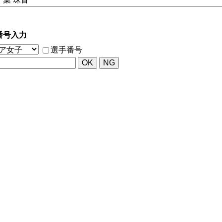
番号入力
選手番号