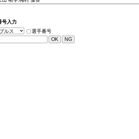
番号入力
選手番号